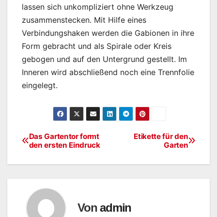
lassen sich unkompliziert ohne Werkzeug
zusammenstecken. Mit Hilfe eines
Verbindungshaken werden die Gabionen in ihre
Form gebracht und als Spirale oder Kreis
gebogen und auf den Untergrund gestellt. Im
Inneren wird abschließend noch eine Trennfolie
eingelegt.
Das Gartentor formt
Etikette für den
Beitragsnavigation
den ersten Eindruck
Garten
Von
admin