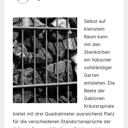
Selbst auf
kleinstem
Raum kann
mit den
Steinkörben
ein hübscher
vollständiger
Garten
entstehen. Die
Beete der
Gabionen
Kräuterspirale
bietet mit drei Quadratmeter ausreichend Platz
für die verschiedenen Standortansprüche der