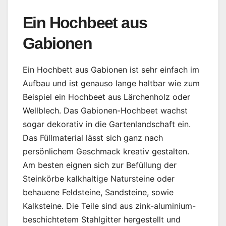
Ein Hochbeet aus
Gabionen
Ein Hochbett aus Gabionen ist sehr einfach im
Aufbau und ist genauso lange haltbar wie zum
Beispiel ein Hochbeet aus Lärchenholz oder
Wellblech. Das Gabionen-Hochbeet wachst
sogar dekorativ in die Gartenlandschaft ein.
Das Füllmaterial lässt sich ganz nach
persönlichem Geschmack kreativ gestalten.
Am besten eignen sich zur Befüllung der
Steinkörbe kalkhaltige Natursteine oder
behauene Feldsteine, Sandsteine, sowie
Kalksteine. Die Teile sind aus zink-aluminium-
beschichtetem Stahlgitter hergestellt und