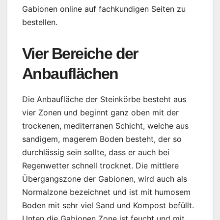
Gabionen online auf fachkundigen Seiten zu
bestellen.
Vier Bereiche der
Anbauflächen
Die Anbaufläche der Steinkörbe besteht aus
vier Zonen und beginnt ganz oben mit der
trockenen, mediterranen Schicht, welche aus
sandigem, magerem Boden besteht, der so
durchlässig sein sollte, dass er auch bei
Regenwetter schnell trocknet. Die mittlere
Übergangszone der Gabionen, wird auch als
Normalzone bezeichnet und ist mit humosem
Boden mit sehr viel Sand und Kompost befüllt.
Unten die Gabionen Zone ist feucht und mit