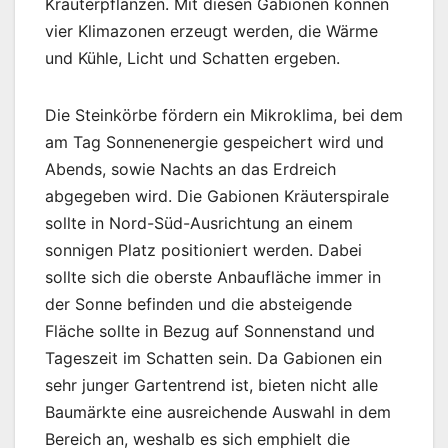
Kräuterpflanzen. Mit diesen Gabionen können
vier Klimazonen erzeugt werden, die Wärme
und Kühle, Licht und Schatten ergeben.
Die Steinkörbe fördern ein Mikroklima, bei dem
am Tag Sonnenenergie gespeichert wird und
Abends, sowie Nachts an das Erdreich
abgegeben wird. Die Gabionen Kräuterspirale
sollte in Nord-Süd-Ausrichtung an einem
sonnigen Platz positioniert werden. Dabei
sollte sich die oberste Anbaufläche immer in
der Sonne befinden und die absteigende
Fläche sollte in Bezug auf Sonnenstand und
Tageszeit im Schatten sein. Da Gabionen ein
sehr junger Gartentrend ist, bieten nicht alle
Baumärkte eine ausreichende Auswahl in dem
Bereich an, weshalb es sich emphielt die