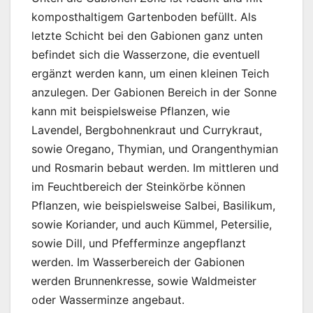
komposthaltigem Gartenboden befüllt. Als
letzte Schicht bei den Gabionen ganz unten
befindet sich die Wasserzone, die eventuell
ergänzt werden kann, um einen kleinen Teich
anzulegen. Der Gabionen Bereich in der Sonne
kann mit beispielsweise Pflanzen, wie
Lavendel, Bergbohnenkraut und Currykraut,
sowie Oregano, Thymian, und Orangenthymian
und Rosmarin bebaut werden. Im mittleren und
im Feuchtbereich der Steinkörbe können
Pflanzen, wie beispielsweise Salbei, Basilikum,
sowie Koriander, und auch Kümmel, Petersilie,
sowie Dill, und Pfefferminze angepflanzt
werden. Im Wasserbereich der Gabionen
werden Brunnenkresse, sowie Waldmeister
oder Wasserminze angebaut.