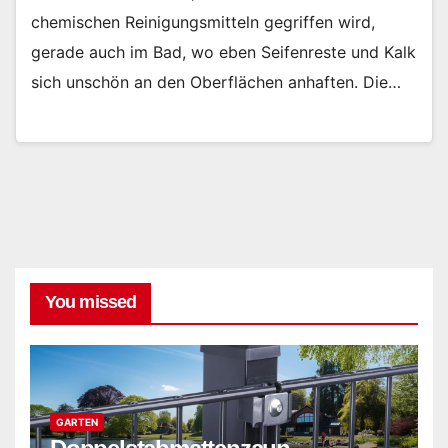
chemischen Reinigungsmitteln gegriffen wird,
gerade auch im Bad, wo eben Seifenreste und Kalk
sich unschön an den Oberflächen anhaften. Die…
You missed
GARTEN