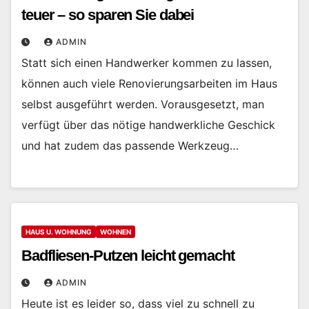
teuer – so sparen Sie dabei
ADMIN
Statt sich einen Handwerker kommen zu lassen,
können auch viele Renovierungsarbeiten im Haus
selbst ausgeführt werden. Vorausgesetzt, man
verfügt über das nötige handwerkliche Geschick
und hat zudem das passende Werkzeug…
HAUS U. WOHNUNG
WOHNEN
Badfliesen-Putzen leicht gemacht
ADMIN
Heute ist es leider so, dass viel zu schnell zu