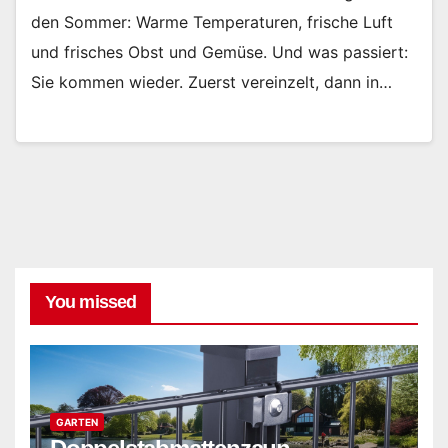
den Sommer: Warme Temperaturen, frische Luft
und frisches Obst und Gemüse. Und was passiert:
Sie kommen wieder. Zuerst vereinzelt, dann in…
You missed
GARTEN