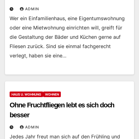
ADMIN
Wer ein Einfamilienhaus, eine Eigentumswohnung
oder eine Mietwohnung einrichten will, greift für
die Gestaltung der Bäder und Küchen gerne auf
Fliesen zurück. Sind sie einmal fachgerecht
verlegt, haben sie eine…
HAUS U. WOHNUNG
WOHNEN
Ohne Fruchtfliegen lebt es sich doch
besser
ADMIN
Jedes Jahr freut man sich auf den Frühling und