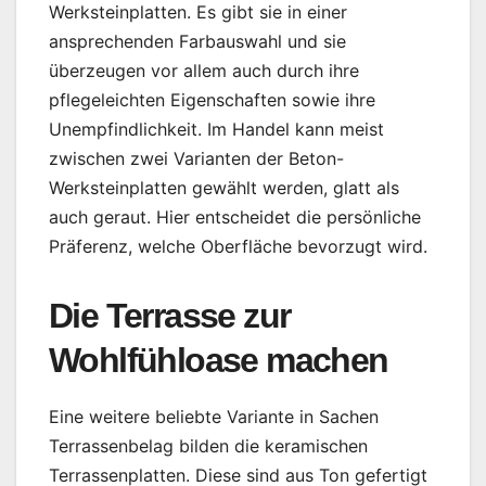
Werksteinplatten. Es gibt sie in einer
ansprechenden Farbauswahl und sie
überzeugen vor allem auch durch ihre
pflegeleichten Eigenschaften sowie ihre
Unempfindlichkeit. Im Handel kann meist
zwischen zwei Varianten der Beton-
Werksteinplatten gewählt werden, glatt als
auch geraut. Hier entscheidet die persönliche
Präferenz, welche Oberfläche bevorzugt wird.
Die Terrasse zur
Wohlfühloase machen
Eine weitere beliebte Variante in Sachen
Terrassenbelag bilden die keramischen
Terrassenplatten. Diese sind aus Ton gefertigt