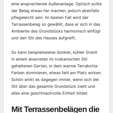
eine ansprechende Außenanlage. Optisch sollte
der Belag etwas her machen, jedoch ebenfalls
pflegeleicht sein. Im besten Fall wird der
Terrassenbelag so gewählt, dass er sich in das
Ambiente des Grundstücks harmonisch einfügt
und den Stil des Hauses aufgreift.
So kann beispielsweise dunkler, kühler Granit
in einem ansonsten im toskanischen Stil
gehaltenen Garten, in dem warme Terrakotta-
Farben dominieren, etwas fehl am Platz wirken.
Schön wirkt es dagegen immer, wenn sich der
Stil über das gesamte Grundstück zieht und
alles eine geschmackvolle Einheit bildet.
Mit Terrassenbelägen die