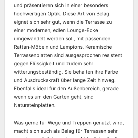
und präsentieren sich in einer besonders
hochwertigen Optik. Diese Art von Belag
eignet sich sehr gut, wenn die Terrasse zu
einer modernen, edlen Lounge-Ecke
umgewandelt werden soll, mit passenden
Rattan-Möbeln und Lampions. Keramische
Terrassenplatten sind ausgesprochen resistent
gegen Flüssigkeit und zudem sehr
witterungsbeständig. Sie behalten ihre Farbe
und Ausdruckskraft über lange Zeit hinweg.
Ebenfalls ideal für den Außenbereich, gerade
wenn es um den Garten geht, sind
Natursteinplatten.
Was gerne für Wege und Treppen genutzt wird,
macht sich auch als Belag für Terrassen sehr