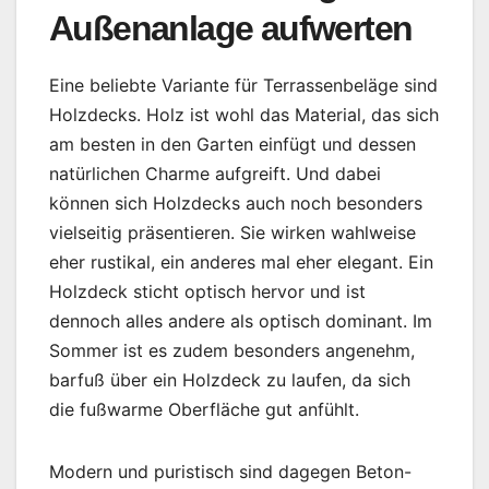
Außenanlage aufwerten
Eine beliebte Variante für Terrassenbeläge sind
Holzdecks. Holz ist wohl das Material, das sich
am besten in den Garten einfügt und dessen
natürlichen Charme aufgreift. Und dabei
können sich Holzdecks auch noch besonders
vielseitig präsentieren. Sie wirken wahlweise
eher rustikal, ein anderes mal eher elegant. Ein
Holzdeck sticht optisch hervor und ist
dennoch alles andere als optisch dominant. Im
Sommer ist es zudem besonders angenehm,
barfuß über ein Holzdeck zu laufen, da sich
die fußwarme Oberfläche gut anfühlt.
Modern und puristisch sind dagegen Beton-