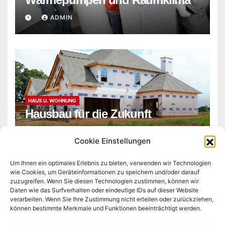
ADMIN
HAUS U. WOHNUNG
Hausbau für die Zukunft
ADMIN
Cookie Einstellungen
Um Ihnen ein optimales Erlebnis zu bieten, verwenden wir Technologien
wie Cookies, um Geräteinformationen zu speichern und/oder darauf
zuzugreifen. Wenn Sie diesen Technologien zustimmen, können wir
Daten wie das Surfverhalten oder eindeutige IDs auf dieser Website
verarbeiten. Wenn Sie Ihre Zustimmung nicht erteilen oder zurückziehen,
können bestimmte Merkmale und Funktionen beeinträchtigt werden.
derkleinebesserwisser.de