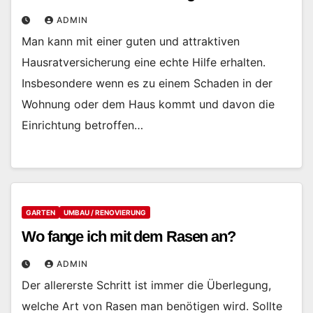
ADMIN
Man kann mit einer guten und attraktiven
Hausratversicherung eine echte Hilfe erhalten.
Insbesondere wenn es zu einem Schaden in der
Wohnung oder dem Haus kommt und davon die
Einrichtung betroffen…
GARTEN
UMBAU / RENOVIERUNG
Wo fange ich mit dem Rasen an?
ADMIN
Der allererste Schritt ist immer die Überlegung,
welche Art von Rasen man benötigen wird. Sollte